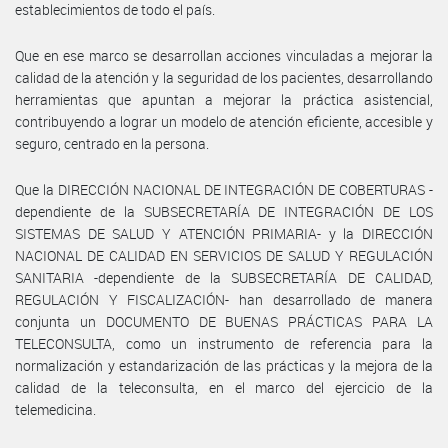
establecimientos de todo el país.
Que en ese marco se desarrollan acciones vinculadas a mejorar la
calidad de la atención y la seguridad de los pacientes, desarrollando
herramientas que apuntan a mejorar la práctica asistencial,
contribuyendo a lograr un modelo de atención eficiente, accesible y
seguro, centrado en la persona.
Que la DIRECCIÓN NACIONAL DE INTEGRACIÓN DE COBERTURAS -
dependiente de la SUBSECRETARÍA DE INTEGRACIÓN DE LOS
SISTEMAS DE SALUD Y ATENCIÓN PRIMARIA- y la DIRECCIÓN
NACIONAL DE CALIDAD EN SERVICIOS DE SALUD Y REGULACIÓN
SANITARIA -dependiente de la SUBSECRETARÍA DE CALIDAD,
REGULACIÓN Y FISCALIZACIÓN- han desarrollado de manera
conjunta un DOCUMENTO DE BUENAS PRÁCTICAS PARA LA
TELECONSULTA, como un instrumento de referencia para la
normalización y estandarización de las prácticas y la mejora de la
calidad de la teleconsulta, en el marco del ejercicio de la
telemedicina.