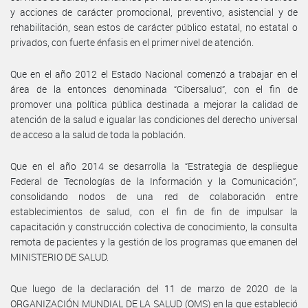
y acciones de carácter promocional, preventivo, asistencial y de
rehabilitación, sean estos de carácter público estatal, no estatal o
privados, con fuerte énfasis en el primer nivel de atención.
Que en el año 2012 el Estado Nacional comenzó a trabajar en el
área de la entonces denominada “Cibersalud”, con el fin de
promover una política pública destinada a mejorar la calidad de
atención de la salud e igualar las condiciones del derecho universal
de acceso a la salud de toda la población.
Que en el año 2014 se desarrolla la “Estrategia de despliegue
Federal de Tecnologías de la Información y la Comunicación”,
consolidando nodos de una red de colaboración entre
establecimientos de salud, con el fin de fin de impulsar la
capacitación y construcción colectiva de conocimiento, la consulta
remota de pacientes y la gestión de los programas que emanen del
MINISTERIO DE SALUD.
Que luego de la declaración del 11 de marzo de 2020 de la
ORGANIZACIÓN MUNDIAL DE LA SALUD (OMS) en la que estableció