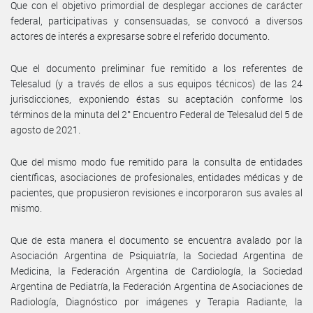
Que con el objetivo primordial de desplegar acciones de carácter
federal, participativas y consensuadas, se convocó a diversos
actores de interés a expresarse sobre el referido documento.
Que el documento preliminar fue remitido a los referentes de
Telesalud (y a través de ellos a sus equipos técnicos) de las 24
jurisdicciones, exponiendo éstas su aceptación conforme los
términos de la minuta del 2° Encuentro Federal de Telesalud del 5 de
agosto de 2021.
Que del mismo modo fue remitido para la consulta de entidades
científicas, asociaciones de profesionales, entidades médicas y de
pacientes, que propusieron revisiones e incorporaron sus avales al
mismo.
Que de esta manera el documento se encuentra avalado por la
Asociación Argentina de Psiquiatría, la Sociedad Argentina de
Medicina, la Federación Argentina de Cardiología, la Sociedad
Argentina de Pediatría, la Federación Argentina de Asociaciones de
Radiología, Diagnóstico por imágenes y Terapia Radiante, la