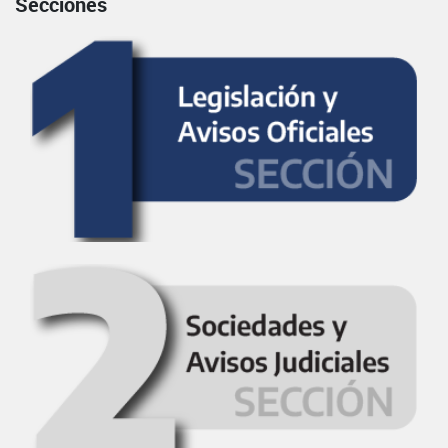
Secciones