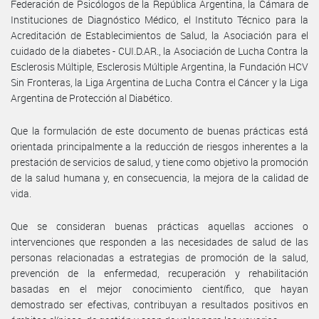
Federación de Psicólogos de la República Argentina, la Cámara de
Instituciones de Diagnóstico Médico, el Instituto Técnico para la
Acreditación de Establecimientos de Salud, la Asociación para el
cuidado de la diabetes - CUI.D.AR., la Asociación de Lucha Contra la
Esclerosis Múltiple, Esclerosis Múltiple Argentina, la Fundación HCV
Sin Fronteras, la Liga Argentina de Lucha Contra el Cáncer y la Liga
Argentina de Protección al Diabético.
Que la formulación de este documento de buenas prácticas está
orientada principalmente a la reducción de riesgos inherentes a la
prestación de servicios de salud, y tiene como objetivo la promoción
de la salud humana y, en consecuencia, la mejora de la calidad de
vida.
Que se consideran buenas prácticas aquellas acciones o
intervenciones que responden a las necesidades de salud de las
personas relacionadas a estrategias de promoción de la salud,
prevención de la enfermedad, recuperación y rehabilitación
basadas en el mejor conocimiento científico, que hayan
demostrado ser efectivas, contribuyan a resultados positivos en