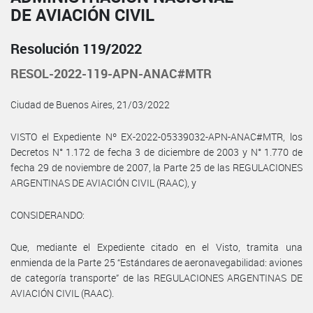
DE AVIACIÓN CIVIL
Resolución 119/2022
RESOL-2022-119-APN-ANAC#MTR
Ciudad de Buenos Aires, 21/03/2022
VISTO el Expediente Nº EX-2022-05339032-APN-ANAC#MTR, los
Decretos N° 1.172 de fecha 3 de diciembre de 2003 y N° 1.770 de
fecha 29 de noviembre de 2007, la Parte 25 de las REGULACIONES
ARGENTINAS DE AVIACIÓN CIVIL (RAAC), y
CONSIDERANDO:
Que, mediante el Expediente citado en el Visto, tramita una
enmienda de la Parte 25 “Estándares de aeronavegabilidad: aviones
de categoría transporte” de las REGULACIONES ARGENTINAS DE
AVIACIÓN CIVIL (RAAC).