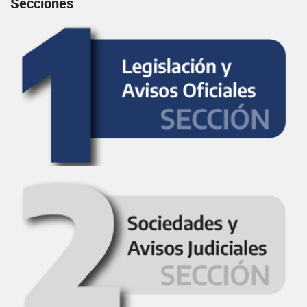
Secciones