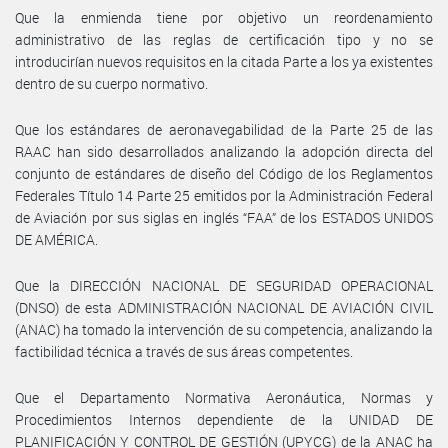
Que la enmienda tiene por objetivo un reordenamiento
administrativo de las reglas de certificación tipo y no se
introducirían nuevos requisitos en la citada Parte a los ya existentes
dentro de su cuerpo normativo.
Que los estándares de aeronavegabilidad de la Parte 25 de las
RAAC han sido desarrollados analizando la adopción directa del
conjunto de estándares de diseño del Código de los Reglamentos
Federales Título 14 Parte 25 emitidos por la Administración Federal
de Aviación por sus siglas en inglés “FAA” de los ESTADOS UNIDOS
DE AMÉRICA.
Que la DIRECCIÓN NACIONAL DE SEGURIDAD OPERACIONAL
(DNSO) de esta ADMINISTRACIÓN NACIONAL DE AVIACIÓN CIVIL
(ANAC) ha tomado la intervención de su competencia, analizando la
factibilidad técnica a través de sus áreas competentes.
Que el Departamento Normativa Aeronáutica, Normas y
Procedimientos Internos dependiente de la UNIDAD DE
PLANIFICACIÓN Y CONTROL DE GESTIÓN (UPYCG) de la ANAC ha