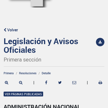
Volver
Legislación y Avisos
Oficiales
Primera sección
Primera
Resoluciones
Detalle
|
|
VER PÁGINAS PUBLICADAS
ADMINISTRACIÓN NACIONAL