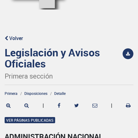
Volver
Legislación y Avisos
Oficiales
Primera sección
Primera
Disposiciones
Detalle
|
|
VER PÁGINAS PUBLICADAS
ADMINISTRACIÓN NACIONAL