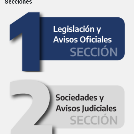
Secciones