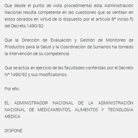
Que desde el punto de vista procedimental esta Administración
Nacional resulta competente en las cuestiones que se ventilan en
estos obrados en virtud de lo dispuesto por el artículo 8º inciso ñ)
del Decreto 1490/92.
Que la Dirección de Evaluación y Gestión de Monitoreo de
Productos para la Salud y la Coordinación de Sumarios ha tomado
la intervención de su competencia.
Que se actúa en ejercicio de las facultades conferidas por el Decreto
Nº 1490/92 y sus modificatorios.
Por ello:
EL ADMINISTRADOR NACIONAL DE LA ADMINISTRACIÓN
NACIONAL DE MEDICAMENTOS, ALIMENTOS Y TECNOLOGIA
MÉDICA
DISPONE: