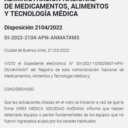
DE MEDICAMENTOS, ALIMENTOS
Y TECNOLOGÍA MÉDICA
Disposición 2104/2022
DI-2022-2104-APN-ANMAT#MS
Ciudad de Buenos Aires, 21/03/2022
VISTO el Expediente electrónico N° EX-2021-103005947-APN-
DGA#ANMAT del Registro de esta Administración Nacional de
Medicamentos, Alimentos y Tecnología Médica y;
CONSIDERANDO:
Que las actuaciones citadas en el visto se iniciaron a raíz de que la
firma SIREX MEDICA SOCIEDAD ANÓNIMA informó que habían
detectado equipos o partes fundamentales de los equipos que no
fueron ingresados al país por los canales habituales.