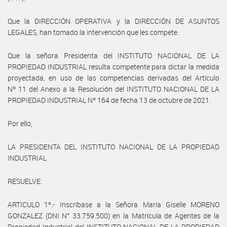
Que la DIRECCIÓN OPERATIVA y la DIRECCIÓN DE ASUNTOS
LEGALES, han tomado la intervención que les compete.
Que la señora Presidenta del INSTITUTO NACIONAL DE LA
PROPIEDAD INDUSTRIAL resulta competente para dictar la medida
proyectada, en uso de las competencias derivadas del Artículo
Nº 11 del Anexo a la Resolución del INSTITUTO NACIONAL DE LA
PROPIEDAD INDUSTRIAL Nº 164 de fecha 13 de octubre de 2021.
Por ello,
LA PRESIDENTA DEL INSTITUTO NACIONAL DE LA PROPIEDAD
INDUSTRIAL
RESUELVE:
ARTICULO 1º.- Inscríbase a la Señora María Giselle MORENO
GONZALEZ (DNI N° 33.759.500) en la Matrícula de Agentes de la
Propiedad Industrial del INSTITUTO NACIONAL DE LA PROPIEDAD