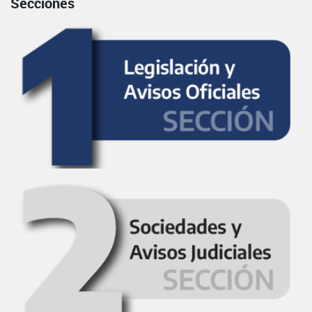
Secciones