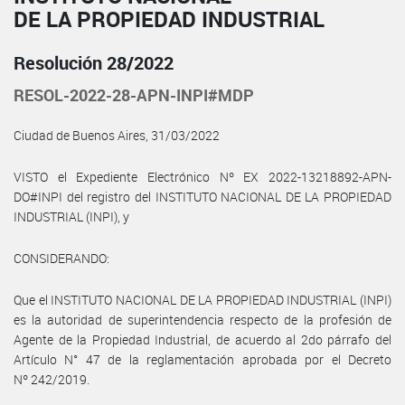
DE LA PROPIEDAD INDUSTRIAL
Resolución 28/2022
RESOL-2022-28-APN-INPI#MDP
Ciudad de Buenos Aires, 31/03/2022
VISTO el Expediente Electrónico Nº EX 2022-13218892-APN-
DO#INPI del registro del INSTITUTO NACIONAL DE LA PROPIEDAD
INDUSTRIAL (INPI), y
CONSIDERANDO:
Que el INSTITUTO NACIONAL DE LA PROPIEDAD INDUSTRIAL (INPI)
es la autoridad de superintendencia respecto de la profesión de
Agente de la Propiedad Industrial, de acuerdo al 2do párrafo del
Artículo N° 47 de la reglamentación aprobada por el Decreto
Nº 242/2019.