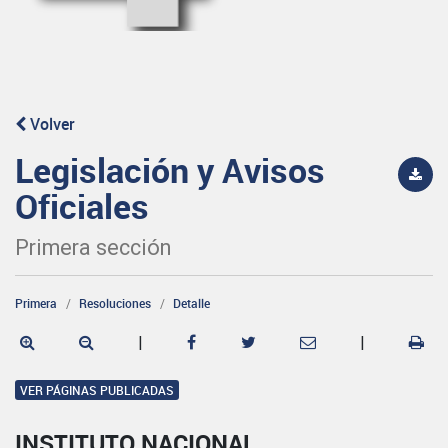
Volver
Legislación y Avisos
Oficiales
Primera sección
Primera
Resoluciones
Detalle
|
|
VER PÁGINAS PUBLICADAS
INSTITUTO NACIONAL