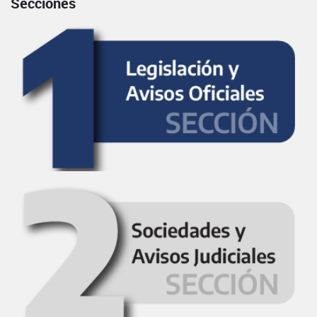
Secciones