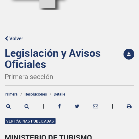
Volver
Legislación y Avisos
Oficiales
Primera sección
Primera
Resoluciones
Detalle
|
|
VER PÁGINAS PUBLICADAS
MINISTERIO DE TURISMO