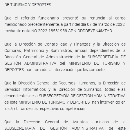
DE TURISMO Y DEPORTES.
Que el referido funcionario presentó su renuncia al cargo
mencionado precedentemente, a partir del día 07 de marzo de 2022,
mediante nota NO-2022-18531956-APN-DDDDFYRN#MTYD.
Que la Dirección de Contabilidad y Finanzas y la Dirección de
Compras, Patrimonio y Suministros, ambas dependientes de la
Dirección General de Administración de la SUBSECRETARÍA DE
GESTIÓN ADMINISTRATIVA del MINISTERIO DE TURISMO Y
DEPORTES, han tomado la intervención que les compete.
Que la Dirección General de Recursos Humanos, la Dirección de
Servicios Informáticos y la Dirección de Sumarios, todas ellas
dependientes de la SUBSECRETARÍA DE GESTIÓN ADMINISTRATIVA
de este MINISTERIO DE TURISMO Y DEPORTES, han intervenido en
los ámbitos de sus respectivas competencias.
Que la Dirección General de Asuntos Jurídicos de la
SUBSECRETARÍA DE GESTIÓN ADMINISTRATIVA de este