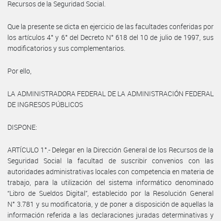
Recursos de la Seguridad Social.
Que la presente se dicta en ejercicio de las facultades conferidas por
los artículos 4° y 6° del Decreto N° 618 del 10 de julio de 1997, sus
modificatorios y sus complementarios.
Por ello,
LA ADMINISTRADORA FEDERAL DE LA ADMINISTRACIÓN FEDERAL
DE INGRESOS PÚBLICOS
DISPONE:
ARTÍCULO 1°.- Delegar en la Dirección General de los Recursos de la
Seguridad Social la facultad de suscribir convenios con las
autoridades administrativas locales con competencia en materia de
trabajo, para la utilización del sistema informático denominado
“Libro de Sueldos Digital”, establecido por la Resolución General
N° 3.781 y su modificatoria, y de poner a disposición de aquellas la
información referida a las declaraciones juradas determinativas y