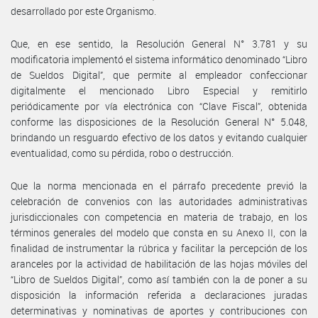
desarrollado por este Organismo.
Que, en ese sentido, la Resolución General N° 3.781 y su
modificatoria implementó el sistema informático denominado “Libro
de Sueldos Digital”, que permite al empleador confeccionar
digitalmente el mencionado Libro Especial y remitirlo
periódicamente por vía electrónica con “Clave Fiscal”, obtenida
conforme las disposiciones de la Resolución General N° 5.048,
brindando un resguardo efectivo de los datos y evitando cualquier
eventualidad, como su pérdida, robo o destrucción.
Que la norma mencionada en el párrafo precedente previó la
celebración de convenios con las autoridades administrativas
jurisdiccionales con competencia en materia de trabajo, en los
términos generales del modelo que consta en su Anexo II, con la
finalidad de instrumentar la rúbrica y facilitar la percepción de los
aranceles por la actividad de habilitación de las hojas móviles del
“Libro de Sueldos Digital”, como así también con la de poner a su
disposición la información referida a declaraciones juradas
determinativas y nominativas de aportes y contribuciones con