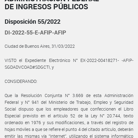
DE INGRESOS PÚBLICOS
Disposición 55/2022
DI-2022-55-E-AFIP-AFIP
Ciudad de Buenos Aires, 31/03/2022
VISTO el Expediente Electrónico N° EX-2022-00418271- -AFIP-
SGDADVCOAD#SDGCTI, y
CONSIDERANDO:
Que la Resolución Conjunta N° 3.669 de esta Administración
Federal y N° 941 del Ministerio de Trabajo, Empleo y Seguridad
Social dispuso que los empleadores que confeccionen el Libro
Especial previsto en el artículo 52 de la Ley N° 20.744, texto
ordenado en 1976 y sus modificaciones, a través del registro de
hojas móviles a que se refiere el punto 4 del citado artículo, deberán
emitir las mismas vía “Internet”, utilizando el sistema informático