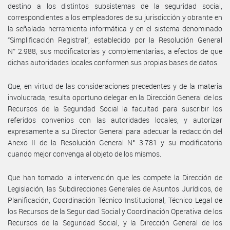
destino a los distintos subsistemas de la seguridad social,
correspondientes a los empleadores de su jurisdicción y obrante en
la señalada herramienta informática y en el sistema denominado
“Simplificación Registral”, establecido por la Resolución General
N° 2.988, sus modificatorias y complementarias, a efectos de que
dichas autoridades locales conformen sus propias bases de datos.
Que, en virtud de las consideraciones precedentes y de la materia
involucrada, resulta oportuno delegar en la Dirección General de los
Recursos de la Seguridad Social la facultad para suscribir los
referidos convenios con las autoridades locales, y autorizar
expresamente a su Director General para adecuar la redacción del
Anexo II de la Resolución General N° 3.781 y su modificatoria
cuando mejor convenga al objeto de los mismos.
Que han tomado la intervención que les compete la Dirección de
Legislación, las Subdirecciones Generales de Asuntos Jurídicos, de
Planificación, Coordinación Técnico Institucional, Técnico Legal de
los Recursos de la Seguridad Social y Coordinación Operativa de los
Recursos de la Seguridad Social, y la Dirección General de los