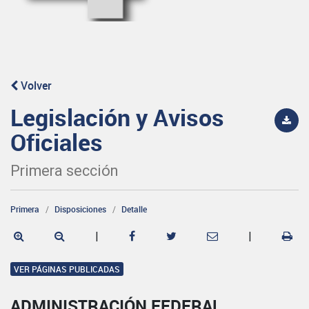
Volver
Legislación y Avisos
Oficiales
Primera sección
Primera
Disposiciones
Detalle
|
|
VER PÁGINAS PUBLICADAS
ADMINISTRACIÓN FEDERAL