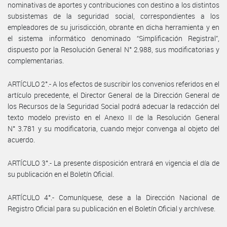
nominativas de aportes y contribuciones con destino a los distintos
subsistemas de la seguridad social, correspondientes a los
empleadores de su jurisdicción, obrante en dicha herramienta y en
el sistema informático denominado “Simplificación Registral”,
dispuesto por la Resolución General N° 2.988, sus modificatorias y
complementarias.
ARTÍCULO 2°.- A los efectos de suscribir los convenios referidos en el
artículo precedente, el Director General de la Dirección General de
los Recursos de la Seguridad Social podrá adecuar la redacción del
texto modelo previsto en el Anexo II de la Resolución General
N° 3.781 y su modificatoria, cuando mejor convenga al objeto del
acuerdo.
ARTÍCULO 3°.- La presente disposición entrará en vigencia el día de
su publicación en el Boletín Oficial.
ARTÍCULO 4°.- Comuníquese, dese a la Dirección Nacional de
Registro Oficial para su publicación en el Boletín Oficial y archívese.