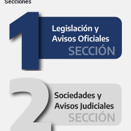
Secciones