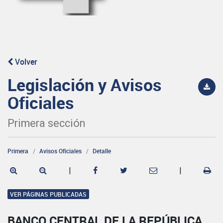
Volver
Legislación y Avisos
Oficiales
Primera sección
Primera
Avisos Oficiales
Detalle
|
|
VER PÁGINAS PUBLICADAS
BANCO CENTRAL DE LA REPÚBLICA