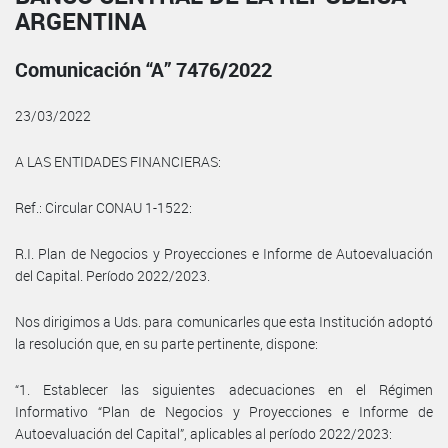
ARGENTINA
Comunicación “A” 7476/2022
23/03/2022
A LAS ENTIDADES FINANCIERAS:
Ref.: Circular CONAU 1-1522:
R.I. Plan de Negocios y Proyecciones e Informe de Autoevaluación
del Capital. Período 2022/2023.
Nos dirigimos a Uds. para comunicarles que esta Institución adoptó
la resolución que, en su parte pertinente, dispone:
“1. Establecer las siguientes adecuaciones en el Régimen
Informativo “Plan de Negocios y Proyecciones e Informe de
Autoevaluación del Capital”, aplicables al período 2022/2023: