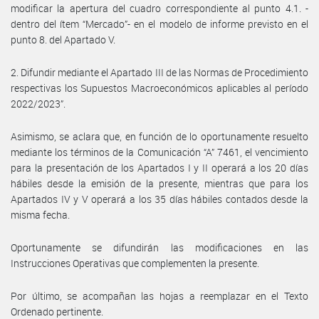
modificar la apertura del cuadro correspondiente al punto 4.1. -
dentro del ítem “Mercado”- en el modelo de informe previsto en el
punto 8. del Apartado V.
2. Difundir mediante el Apartado III de las Normas de Procedimiento
respectivas los Supuestos Macroeconómicos aplicables al período
2022/2023”.
Asimismo, se aclara que, en función de lo oportunamente resuelto
mediante los términos de la Comunicación “A” 7461, el vencimiento
para la presentación de los Apartados I y II operará a los 20 días
hábiles desde la emisión de la presente, mientras que para los
Apartados IV y V operará a los 35 días hábiles contados desde la
misma fecha.
Oportunamente se difundirán las modificaciones en las
Instrucciones Operativas que complementen la presente.
Por último, se acompañan las hojas a reemplazar en el Texto
Ordenado pertinente.