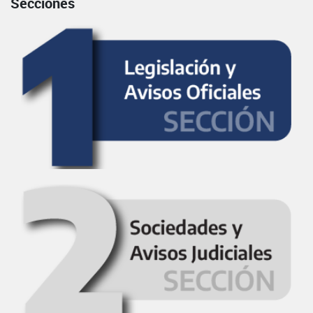
Secciones