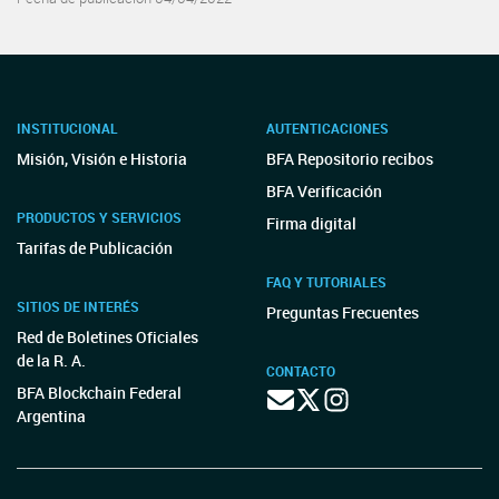
INSTITUCIONAL
AUTENTICACIONES
Misión, Visión e Historia
BFA Repositorio recibos
BFA Verificación
PRODUCTOS Y SERVICIOS
Firma digital
Tarifas de Publicación
FAQ Y TUTORIALES
SITIOS DE INTERÉS
Preguntas Frecuentes
Red de Boletines Oficiales
de la R. A.
CONTACTO
BFA Blockchain Federal
Argentina