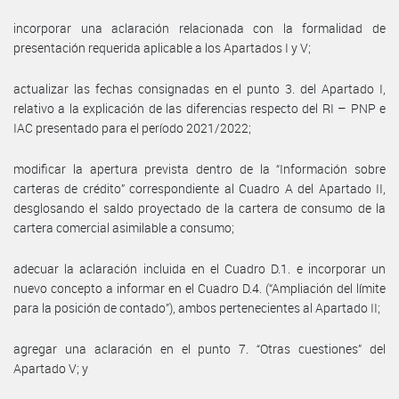
incorporar una aclaración relacionada con la formalidad de
presentación requerida aplicable a los Apartados I y V;
actualizar las fechas consignadas en el punto 3. del Apartado I,
relativo a la explicación de las diferencias respecto del RI – PNP e
IAC presentado para el período 2021/2022;
modificar la apertura prevista dentro de la “Información sobre
carteras de crédito” correspondiente al Cuadro A del Apartado II,
desglosando el saldo proyectado de la cartera de consumo de la
cartera comercial asimilable a consumo;
adecuar la aclaración incluida en el Cuadro D.1. e incorporar un
nuevo concepto a informar en el Cuadro D.4. (“Ampliación del límite
para la posición de contado”), ambos pertenecientes al Apartado II;
agregar una aclaración en el punto 7. “Otras cuestiones” del
Apartado V; y