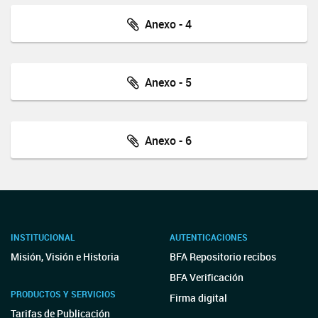
Anexo - 4
Anexo - 5
Anexo - 6
INSTITUCIONAL
AUTENTICACIONES
Misión, Visión e Historia
BFA Repositorio recibos
BFA Verificación
PRODUCTOS Y SERVICIOS
Firma digital
Tarifas de Publicación