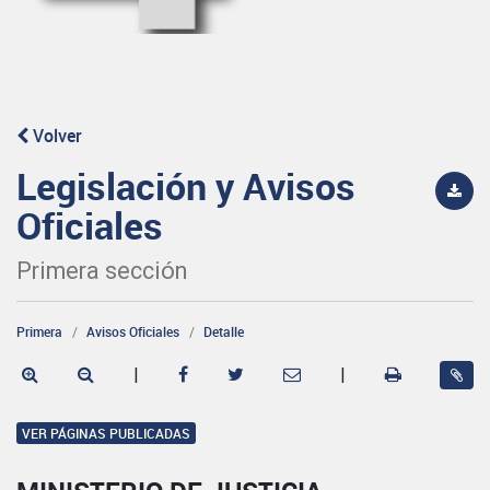
Volver
Legislación y Avisos
Oficiales
Primera sección
Primera
Avisos Oficiales
Detalle
|
|
VER PÁGINAS PUBLICADAS