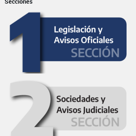
Secciones