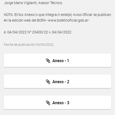
Jorge Mario Viglianti, Asesor Técnico.
NOTA: El/los Anexo/s que integra/n este(a) Aviso Oficial se publican
en la edición web del BORA -www.boletinoficial.gob.ar-
e. 04/04/2022 N° 20400/22 v. 04/04/2022
Fecha de publicación 04/04/2022
Anexo - 1
Anexo - 2
Anexo - 3