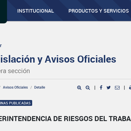
INSTITUCIONAL
PRODUCTOS Y SERVICIOS
r
islación y Avisos Oficiales
ra sección
Avisos Oficiales
Detalle
|
|
GINAS PUBLICADAS
ERINTENDENCIA DE RIESGOS DEL TRAB