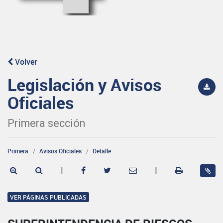
Volver
Legislación y Avisos
Oficiales
Primera sección
Primera
Avisos Oficiales
Detalle
|
|
VER PÁGINAS PUBLICADAS