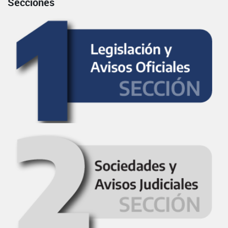
Secciones