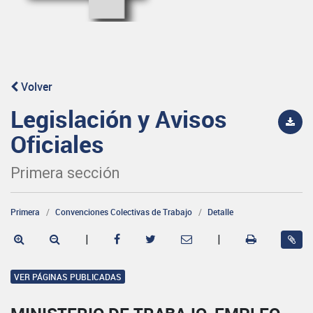
Volver
Legislación y Avisos
Oficiales
Primera sección
Primera
Convenciones Colectivas de Trabajo
Detalle
|
|
VER PÁGINAS PUBLICADAS