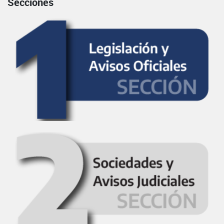
Secciones