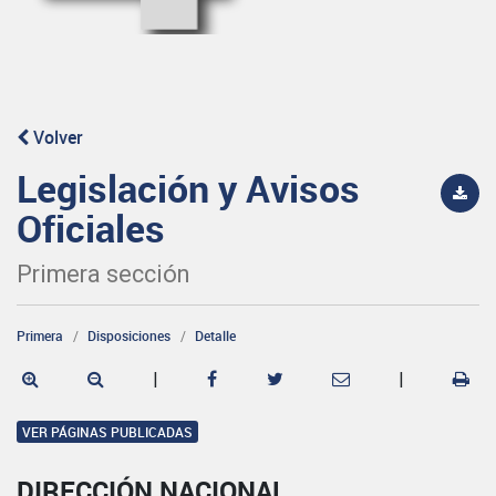
Volver
Legislación y Avisos
Oficiales
Primera sección
Primera
Disposiciones
Detalle
|
|
VER PÁGINAS PUBLICADAS
DIRECCIÓN NACIONAL