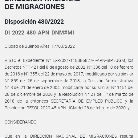
DE MIGRACIONES
Disposición 480/2022
DI-2022-480-APN-DNM#MI
Ciudad de Buenos Aires, 17/03/2022
VISTO el Expediente N° EX-2021-118385827- -APN-SIP#JGM, los
Decretos Nº 1421 del 8 de agosto de 2002, N° 336 del 10 de febrero
de 2016 y N° 355 del 22 de mayo de 2017, modificado por su similar
N° 859 del 26 de septiembre de 2018, la Decisión Administrativa
N° 3 del 21 de enero de 2004, modificada por su similar N° 1151 del
28 de diciembre de 2006 y la Resolución N° 21 del 1° de marzo de
2018 de la entonces SECRETARÍA DE EMPLEO PÚBLICO y la
Resolución RESOL-2020-45-APN-JGM del 26 de febrero de 2020, y
CONSIDERANDO:
Que en la DIRECCIÓN NACIONAL DE MIGRACIONES resulta