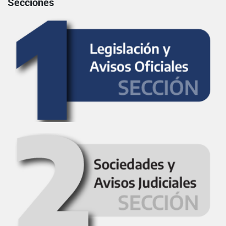
Secciones