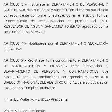
ARTÍCULO 3°.- Instrúyese al DEPARTAMENTO DE PERSONAL Y
CONTRATACIONES a elaborar y suscribir con el contratista el Acta
correspondiente conforme lo establecido en el artículo 16° del
“Procedimiento de redeterminación de precios” del ENTE
REGULADOR DE AGUA Y SANEAMIENTO (ERAS) aprobado por la
Resolución ERAS N° 59/18.
ARTÍCULO 4°.- Notifíquese por el DEPARTAMENTO SECRETARÍA
EJECUTIVA.
ARTÍCULO 5º.- Regístrese, tome conocimiento el DEPARTAMENTO
DE ADMINISTRACIÓN Y FINANZAS, tome intervención el
DEPARTAMENTO DE PERSONAL Y CONTRATACIONES que
proseguirá con las tramitaciones correspondientes, dese a la
DIRECCIÓN NACIONAL DEL REGISTRO OFICIAL para su publicación
extractada y, cumplido, archívese.”
Firma: Lic. Walter A. MENDEZ - Presidente.
Walter Méndez, Presidente.