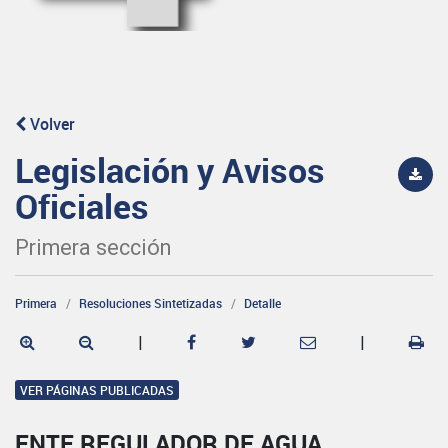
Volver
Legislación y Avisos
Oficiales
Primera sección
Primera
Resoluciones Sintetizadas
Detalle
|
|
VER PÁGINAS PUBLICADAS
ENTE REGULADOR DE AGUA