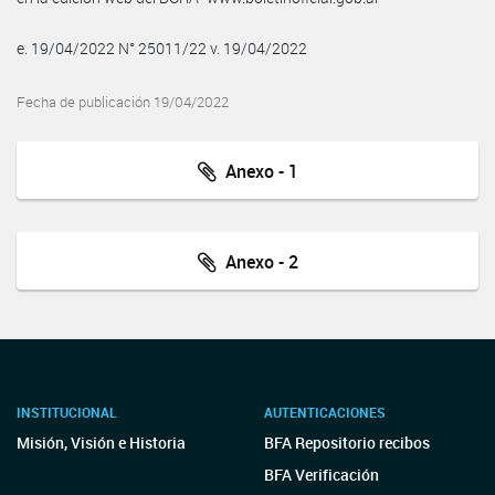
e. 19/04/2022 N° 25011/22 v. 19/04/2022
Fecha de publicación 19/04/2022
Anexo - 1
Anexo - 2
INSTITUCIONAL
AUTENTICACIONES
Misión, Visión e Historia
BFA Repositorio recibos
BFA Verificación