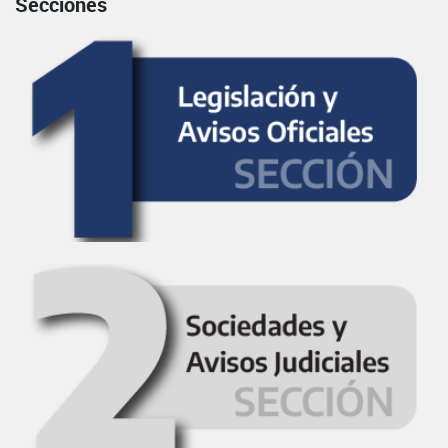
Secciones