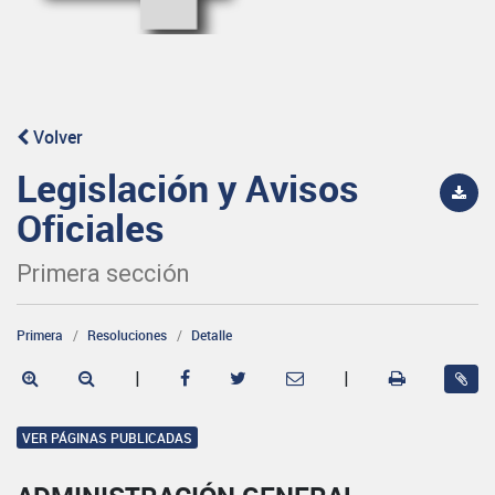
Volver
Legislación y Avisos
Oficiales
Primera sección
Primera
Resoluciones
Detalle
|
|
VER PÁGINAS PUBLICADAS