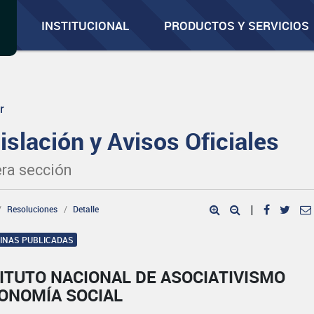
INSTITUCIONAL
PRODUCTOS Y SERVICIOS
r
islación y Avisos Oficiales
ra sección
Resoluciones
Detalle
|
GINAS PUBLICADAS
ITUTO NACIONAL DE ASOCIATIVISMO
CONOMÍA SOCIAL