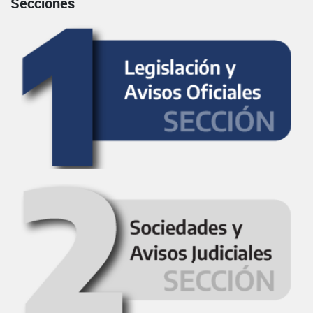
Secciones