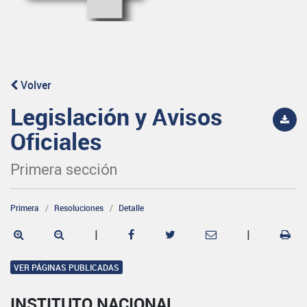
Volver
Legislación y Avisos
Oficiales
Primera sección
Primera
Resoluciones
Detalle
|
|
VER PÁGINAS PUBLICADAS
INSTITUTO NACIONAL