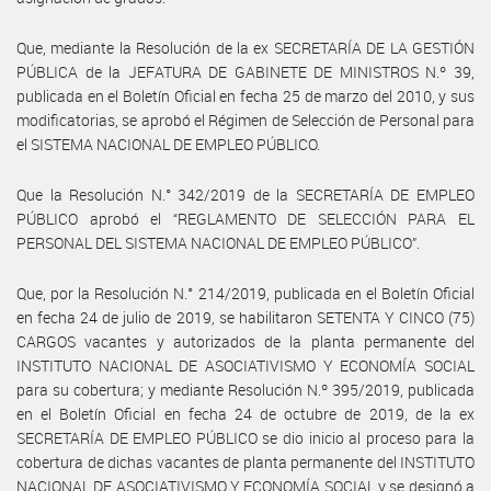
Que, mediante la Resolución de la ex SECRETARÍA DE LA GESTIÓN
PÚBLICA de la JEFATURA DE GABINETE DE MINISTROS N.º 39,
publicada en el Boletín Oficial en fecha 25 de marzo del 2010, y sus
modificatorias, se aprobó el Régimen de Selección de Personal para
el SISTEMA NACIONAL DE EMPLEO PÚBLICO.
Que la Resolución N.° 342/2019 de la SECRETARÍA DE EMPLEO
PÚBLICO aprobó el “REGLAMENTO DE SELECCIÓN PARA EL
PERSONAL DEL SISTEMA NACIONAL DE EMPLEO PÚBLICO”.
Que, por la Resolución N.° 214/2019, publicada en el Boletín Oficial
en fecha 24 de julio de 2019, se habilitaron SETENTA Y CINCO (75)
CARGOS vacantes y autorizados de la planta permanente del
INSTITUTO NACIONAL DE ASOCIATIVISMO Y ECONOMÍA SOCIAL
para su cobertura; y mediante Resolución N.º 395/2019, publicada
en el Boletín Oficial en fecha 24 de octubre de 2019, de la ex
SECRETARÍA DE EMPLEO PÚBLICO se dio inicio al proceso para la
cobertura de dichas vacantes de planta permanente del INSTITUTO
NACIONAL DE ASOCIATIVISMO Y ECONOMÍA SOCIAL y se designó a