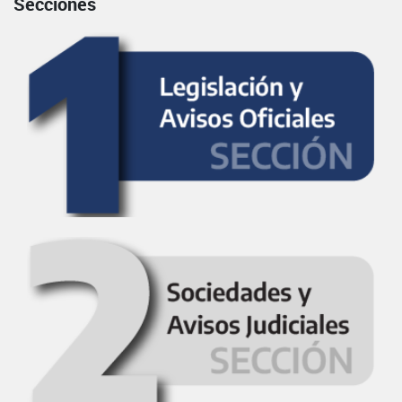
Secciones