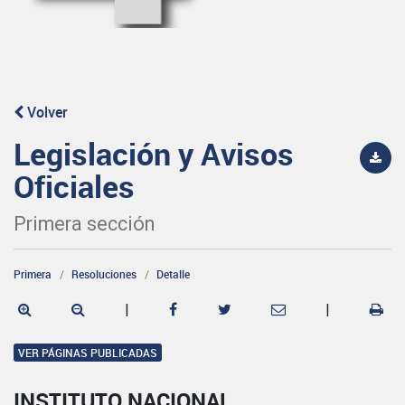
Volver
Legislación y Avisos
Oficiales
Primera sección
Primera
Resoluciones
Detalle
|
|
VER PÁGINAS PUBLICADAS
INSTITUTO NACIONAL