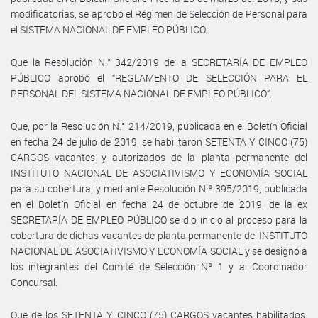
modificatorias, se aprobó el Régimen de Selección de Personal para
el SISTEMA NACIONAL DE EMPLEO PÚBLICO.
Que la Resolución N.° 342/2019 de la SECRETARÍA DE EMPLEO
PÚBLICO aprobó el “REGLAMENTO DE SELECCIÓN PARA EL
PERSONAL DEL SISTEMA NACIONAL DE EMPLEO PÚBLICO”.
Que, por la Resolución N.° 214/2019, publicada en el Boletín Oficial
en fecha 24 de julio de 2019, se habilitaron SETENTA Y CINCO (75)
CARGOS vacantes y autorizados de la planta permanente del
INSTITUTO NACIONAL DE ASOCIATIVISMO Y ECONOMÍA SOCIAL
para su cobertura; y mediante Resolución N.º 395/2019, publicada
en el Boletín Oficial en fecha 24 de octubre de 2019, de la ex
SECRETARÍA DE EMPLEO PÚBLICO se dio inicio al proceso para la
cobertura de dichas vacantes de planta permanente del INSTITUTO
NACIONAL DE ASOCIATIVISMO Y ECONOMÍA SOCIAL y se designó a
los integrantes del Comité de Selección Nº 1 y al Coordinador
Concursal.
Que de los SETENTA Y CINCO (75) CARGOS vacantes habilitados,