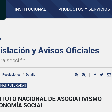
INSTITUCIONAL
PRODUCTOS Y SERVICIOS
r
islación y Avisos Oficiales
ra sección
Resoluciones
Detalle
|
GINAS PUBLICADAS
ITUTO NACIONAL DE ASOCIATIVISMO
CONOMÍA SOCIAL