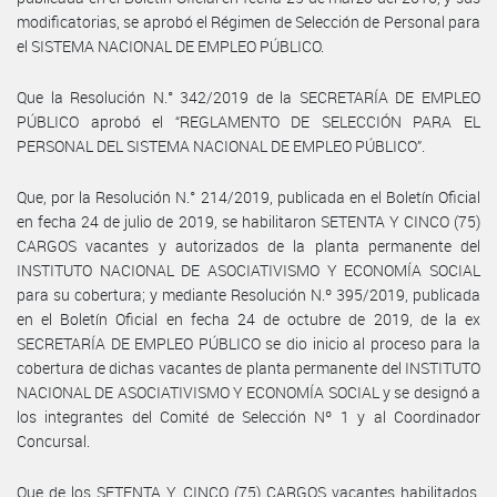
modificatorias, se aprobó el Régimen de Selección de Personal para
el SISTEMA NACIONAL DE EMPLEO PÚBLICO.
Que la Resolución N.° 342/2019 de la SECRETARÍA DE EMPLEO
PÚBLICO aprobó el “REGLAMENTO DE SELECCIÓN PARA EL
PERSONAL DEL SISTEMA NACIONAL DE EMPLEO PÚBLICO”.
Que, por la Resolución N.° 214/2019, publicada en el Boletín Oficial
en fecha 24 de julio de 2019, se habilitaron SETENTA Y CINCO (75)
CARGOS vacantes y autorizados de la planta permanente del
INSTITUTO NACIONAL DE ASOCIATIVISMO Y ECONOMÍA SOCIAL
para su cobertura; y mediante Resolución N.º 395/2019, publicada
en el Boletín Oficial en fecha 24 de octubre de 2019, de la ex
SECRETARÍA DE EMPLEO PÚBLICO se dio inicio al proceso para la
cobertura de dichas vacantes de planta permanente del INSTITUTO
NACIONAL DE ASOCIATIVISMO Y ECONOMÍA SOCIAL y se designó a
los integrantes del Comité de Selección Nº 1 y al Coordinador
Concursal.
Que de los SETENTA Y CINCO (75) CARGOS vacantes habilitados,