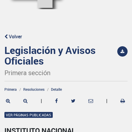
Volver
Legislación y Avisos
Oficiales
Primera sección
Primera
Resoluciones
Detalle
|
|
VER PÁGINAS PUBLICADAS
INSTITUTO NACIONAL