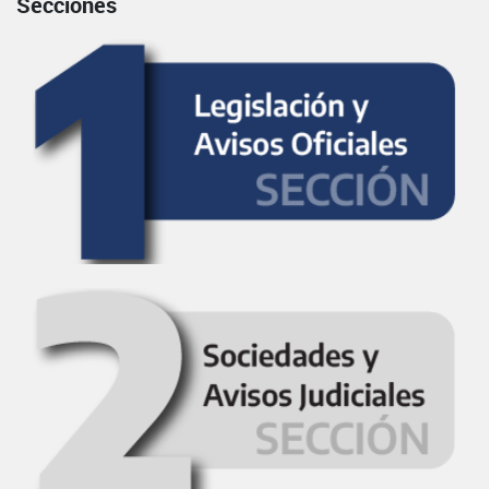
Secciones