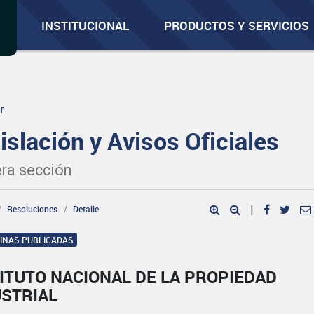
INSTITUCIONAL
PRODUCTOS Y SERVICIOS
r
islación y Avisos Oficiales
ra sección
Resoluciones
Detalle
|
GINAS PUBLICADAS
ITUTO NACIONAL DE LA PROPIEDAD
USTRIAL