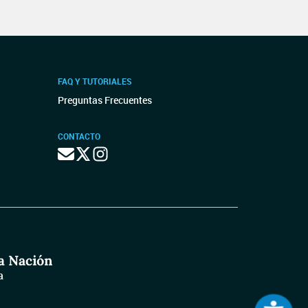
FAQ Y TUTORIALES
Preguntas Frecuentes
CONTACTO