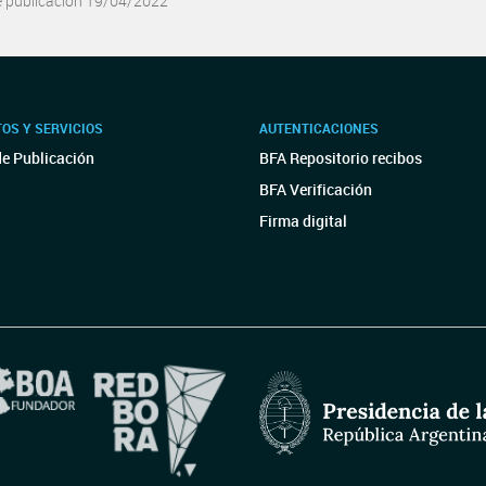
e publicación 19/04/2022
OS Y SERVICIOS
AUTENTICACIONES
de Publicación
BFA Repositorio recibos
BFA Verificación
Firma digital