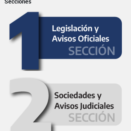
Secciones