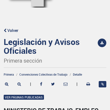
Volver
Legislación y Avisos
Oficiales
Primera sección
Primera
Convenciones Colectivas de Trabajo
Detalle
|
|
VER PÁGINAS PUBLICADAS