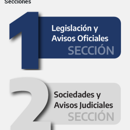
Secciones