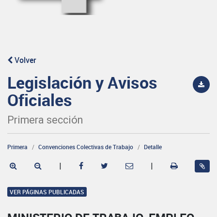
Volver
Legislación y Avisos
Oficiales
Primera sección
Primera
Convenciones Colectivas de Trabajo
Detalle
|
|
VER PÁGINAS PUBLICADAS