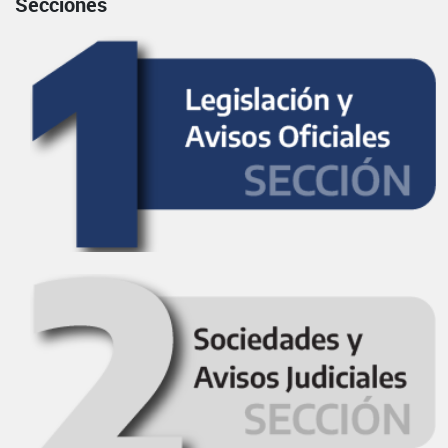
Secciones