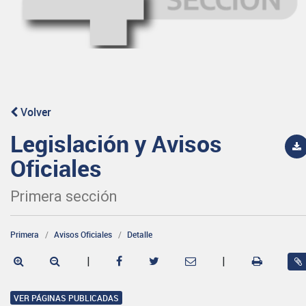
Volver
Legislación y Avisos
Oficiales
Primera sección
Primera
Avisos Oficiales
Detalle
|
|
VER PÁGINAS PUBLICADAS