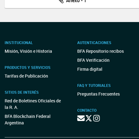
Anexo - 1
INSTITUCIONAL
AUTENTICACIONES
Misión, Visión e Historia
BFA Repositorio recibos
BFA Verificación
PRODUCTOS Y SERVICIOS
Firma digital
Tarifas de Publicación
FAQ Y TUTORIALES
SITIOS DE INTERÉS
Preguntas Frecuentes
Red de Boletines Oficiales de
la R. A.
CONTACTO
BFA Blockchain Federal
Argentina