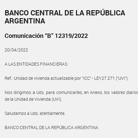
BANCO CENTRAL DE LA REPÚBLICA
ARGENTINA
Comunicación “B” 12319/2022
20/04/2022
A LAS ENTIDADES FINANCIERAS:
Ref.: Unidad de vivienda actualizable por “ICC” - LEY27.271 (“UVI”).
Nos dirigimos a Uds. para comunicarles, en Anexo, los valores diario
de la Unidad de Vivienda (UVI).
Saludamos a Uds. atentamente.
BANCO CENTRAL DE LA REPÚBLICA ARGENTINA