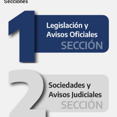
Secciones