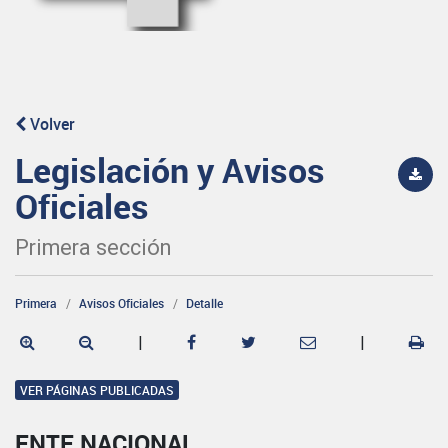
Volver
Legislación y Avisos
Oficiales
Primera sección
Primera
Avisos Oficiales
Detalle
|
|
VER PÁGINAS PUBLICADAS
ENTE NACIONAL