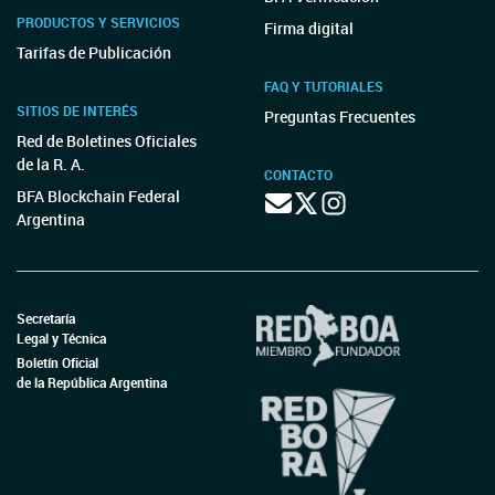
PRODUCTOS Y SERVICIOS
Firma digital
Tarifas de Publicación
FAQ Y TUTORIALES
SITIOS DE INTERÉS
Preguntas Frecuentes
Red de Boletines Oficiales
de la R. A.
CONTACTO
BFA Blockchain Federal
Argentina
Secretaría
Legal y Técnica
Boletín Oficial
de la República Argentina