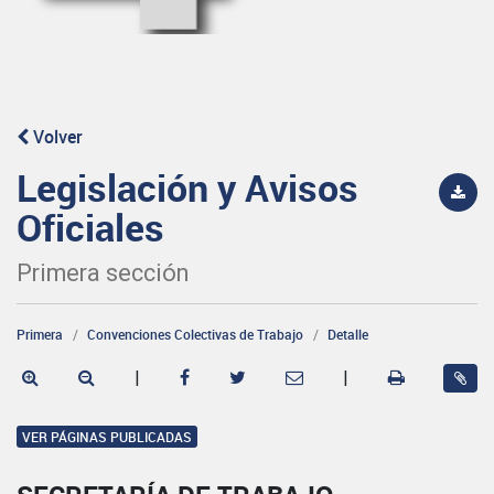
Volver
Legislación y Avisos
Oficiales
Primera sección
Primera
Convenciones Colectivas de Trabajo
Detalle
|
|
VER PÁGINAS PUBLICADAS