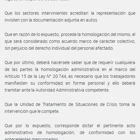
Que los sectores intervinientes acreditan la representación que
invisten con la documentación adjunta en autos.
Que en razón de lo expuesto, procede la homologación del mismo, el
que será considerado como acuerdo marco de carácter colectivo,
sin perjuicio del derecho individual del personal afectado.
Que por último, deberá hacérsele saber que de requerir cualquiera
de las partes la homologación administrativa en el marco del
Artículo 15 de la Ley N° 20.744, es necesario que los trabajadores
manifiesten su conformidad en forma personal y ello deberá
tramitar ante la Autoridad Administrativa competente.
Que la Unidad de Tratamiento de Situaciones de Crisis toma la
intervención que le compete.
Que por lo expuesto, corresponde dictar el pertinente acto
administrativo de homologación, de conformidad con los
antecedentes mencionados.