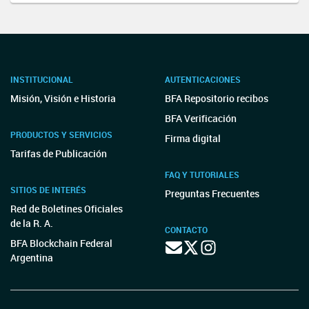
INSTITUCIONAL
AUTENTICACIONES
Misión, Visión e Historia
BFA Repositorio recibos
BFA Verificación
PRODUCTOS Y SERVICIOS
Firma digital
Tarifas de Publicación
FAQ Y TUTORIALES
SITIOS DE INTERÉS
Preguntas Frecuentes
Red de Boletines Oficiales
de la R. A.
CONTACTO
BFA Blockchain Federal
Argentina