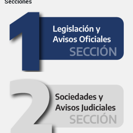
Secciones