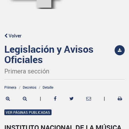
Volver
Legislación y Avisos
Oficiales
Primera sección
Primera
Decretos
Detalle
|
|
VER PÁGINAS PUBLICADAS
INSTITUTO NACIONAL DE LA MÚSICA