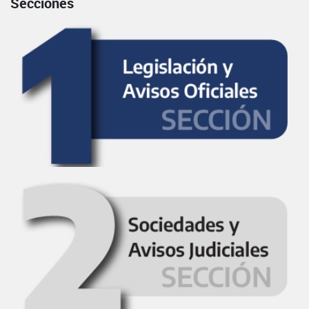
Secciones