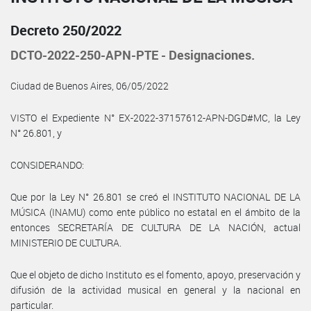
Decreto 250/2022
DCTO-2022-250-APN-PTE - Designaciones.
Ciudad de Buenos Aires, 06/05/2022
VISTO el Expediente N° EX-2022-37157612-APN-DGD#MC, la Ley
N° 26.801, y
CONSIDERANDO:
Que por la Ley N° 26.801 se creó el INSTITUTO NACIONAL DE LA
MÚSICA (INAMU) como ente público no estatal en el ámbito de la
entonces SECRETARÍA DE CULTURA DE LA NACIÓN, actual
MINISTERIO DE CULTURA.
Que el objeto de dicho Instituto es el fomento, apoyo, preservación y
difusión de la actividad musical en general y la nacional en
particular.