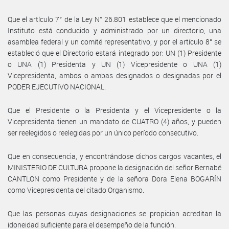
Que el artículo 7° de la Ley N° 26.801 establece que el mencionado
Instituto está conducido y administrado por un directorio, una
asamblea federal y un comité representativo, y por el artículo 8° se
estableció que el Directorio estará integrado por: UN (1) Presidente
o UNA (1) Presidenta y UN (1) Vicepresidente o UNA (1)
Vicepresidenta, ambos o ambas designados o designadas por el
PODER EJECUTIVO NACIONAL.
Que el Presidente o la Presidenta y el Vicepresidente o la
Vicepresidenta tienen un mandato de CUATRO (4) años, y pueden
ser reelegidos o reelegidas por un único período consecutivo.
Que en consecuencia, y encontrándose dichos cargos vacantes, el
MINISTERIO DE CULTURA propone la designación del señor Bernabé
CANTLON como Presidente y de la señora Dora Elena BOGARÍN
como Vicepresidenta del citado Organismo.
Que las personas cuyas designaciones se propician acreditan la
idoneidad suficiente para el desempeño de la función.