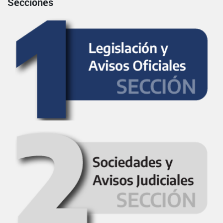
Secciones