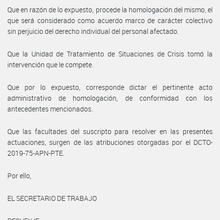
Que en razón de lo expuesto, procede la homologación del mismo, el
que será considerado como acuerdo marco de carácter colectivo
sin perjuicio del derecho individual del personal afectado.
Que la Unidad de Tratamiento de Situaciones de Crisis tomó la
intervención que le compete.
Que por lo expuesto, corresponde dictar el pertinente acto
administrativo de homologación, de conformidad con los
antecedentes mencionados.
Que las facultades del suscripto para resolver en las presentes
actuaciones, surgen de las atribuciones otorgadas por el DCTO-
2019-75-APN-PTE.
Por ello,
EL SECRETARIO DE TRABAJO