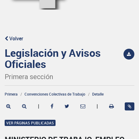
Volver
Legislación y Avisos
Oficiales
Primera sección
Primera
Convenciones Colectivas de Trabajo
Detalle
|
|
VER PÁGINAS PUBLICADAS