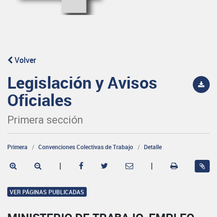
Volver
Legislación y Avisos
Oficiales
Primera sección
Primera
Convenciones Colectivas de Trabajo
Detalle
|
|
VER PÁGINAS PUBLICADAS