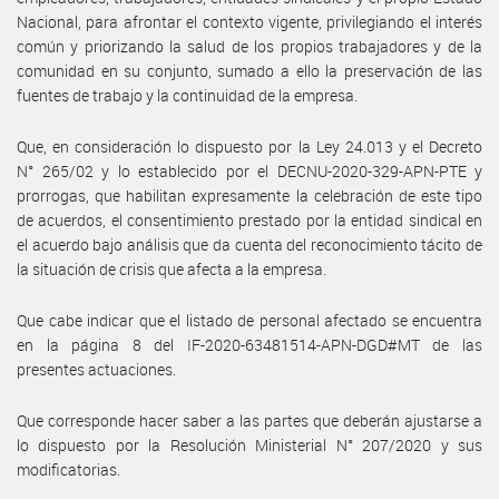
Nacional, para afrontar el contexto vigente, privilegiando el interés
común y priorizando la salud de los propios trabajadores y de la
comunidad en su conjunto, sumado a ello la preservación de las
fuentes de trabajo y la continuidad de la empresa.
Que, en consideración lo dispuesto por la Ley 24.013 y el Decreto
N° 265/02 y lo establecido por el DECNU-2020-329-APN-PTE y
prorrogas, que habilitan expresamente la celebración de este tipo
de acuerdos, el consentimiento prestado por la entidad sindical en
el acuerdo bajo análisis que da cuenta del reconocimiento tácito de
la situación de crisis que afecta a la empresa.
Que cabe indicar que el listado de personal afectado se encuentra
en la página 8 del IF-2020-63481514-APN-DGD#MT de las
presentes actuaciones.
Que corresponde hacer saber a las partes que deberán ajustarse a
lo dispuesto por la Resolución Ministerial N° 207/2020 y sus
modificatorias.