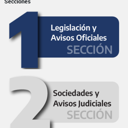
Secciones