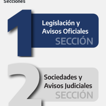
Secciones