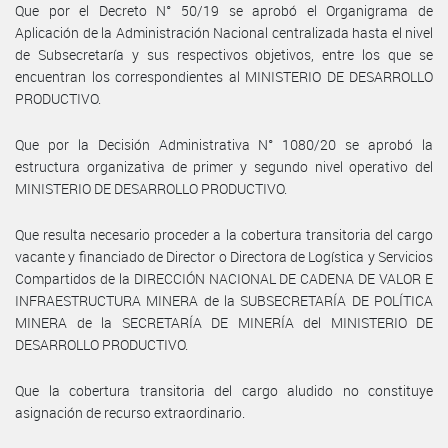
Que por el Decreto N° 50/19 se aprobó el Organigrama de
Aplicación de la Administración Nacional centralizada hasta el nivel
de Subsecretaría y sus respectivos objetivos, entre los que se
encuentran los correspondientes al MINISTERIO DE DESARROLLO
PRODUCTIVO.
Que por la Decisión Administrativa N° 1080/20 se aprobó la
estructura organizativa de primer y segundo nivel operativo del
MINISTERIO DE DESARROLLO PRODUCTIVO.
Que resulta necesario proceder a la cobertura transitoria del cargo
vacante y financiado de Director o Directora de Logística y Servicios
Compartidos de la DIRECCIÓN NACIONAL DE CADENA DE VALOR E
INFRAESTRUCTURA MINERA de la SUBSECRETARÍA DE POLÍTICA
MINERA de la SECRETARÍA DE MINERÍA del MINISTERIO DE
DESARROLLO PRODUCTIVO.
Que la cobertura transitoria del cargo aludido no constituye
asignación de recurso extraordinario.