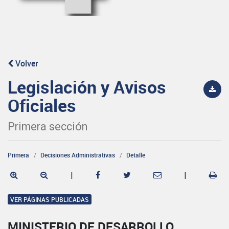
Volver
Legislación y Avisos
Oficiales
Primera sección
Primera
Decisiones Administrativas
Detalle
|
|
VER PÁGINAS PUBLICADAS
MINISTERIO DE DESARROLLO