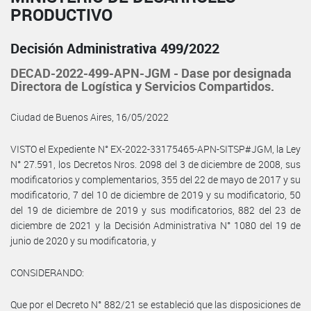
PRODUCTIVO
Decisión Administrativa 499/2022
DECAD-2022-499-APN-JGM - Dase por designada
Directora de Logística y Servicios Compartidos.
Ciudad de Buenos Aires, 16/05/2022
VISTO el Expediente N° EX-2022-33175465-APN-SITSP#JGM, la Ley
N° 27.591, los Decretos Nros. 2098 del 3 de diciembre de 2008, sus
modificatorios y complementarios, 355 del 22 de mayo de 2017 y su
modificatorio, 7 del 10 de diciembre de 2019 y su modificatorio, 50
del 19 de diciembre de 2019 y sus modificatorios, 882 del 23 de
diciembre de 2021 y la Decisión Administrativa N° 1080 del 19 de
junio de 2020 y su modificatoria, y
CONSIDERANDO:
Que por el Decreto N° 882/21 se estableció que las disposiciones de