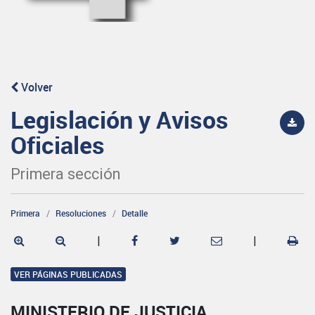
Volver
Legislación y Avisos
Oficiales
Primera sección
Primera
Resoluciones
Detalle
|
|
VER PÁGINAS PUBLICADAS
MINISTERIO DE JUSTICIA