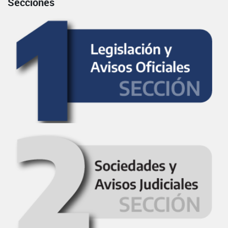
Secciones