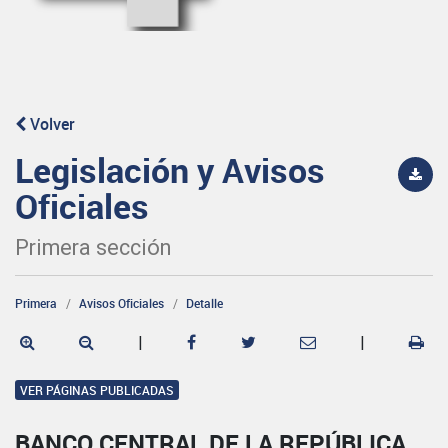
Volver
Legislación y Avisos
Oficiales
Primera sección
Primera
Avisos Oficiales
Detalle
|
|
VER PÁGINAS PUBLICADAS
BANCO CENTRAL DE LA REPÚBLICA