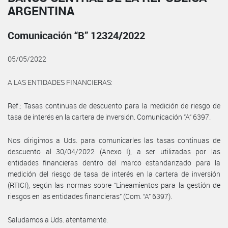
ARGENTINA
Comunicación “B” 12324/2022
05/05/2022
A LAS ENTIDADES FINANCIERAS:
Ref.: Tasas continuas de descuento para la medición de riesgo de
tasa de interés en la cartera de inversión. Comunicación “A” 6397.
Nos dirigimos a Uds. para comunicarles las tasas continuas de
descuento al 30/04/2022 (Anexo I), a ser utilizadas por las
entidades financieras dentro del marco estandarizado para la
medición del riesgo de tasa de interés en la cartera de inversión
(RTICI), según las normas sobre “Lineamientos para la gestión de
riesgos en las entidades financieras” (Com. “A” 6397).
Saludamos a Uds. atentamente.