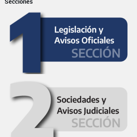
Secciones