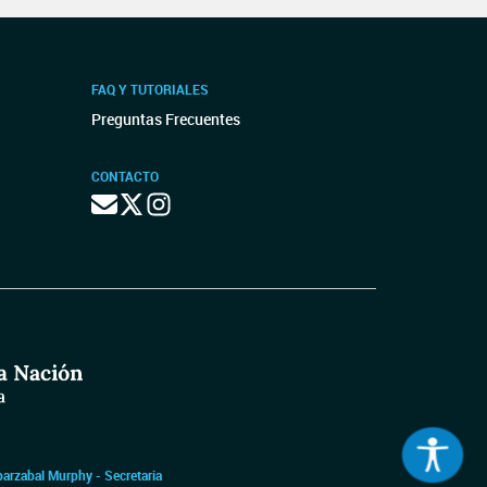
FAQ Y TUTORIALES
Preguntas Frecuentes
CONTACTO
barzabal Murphy - Secretaria