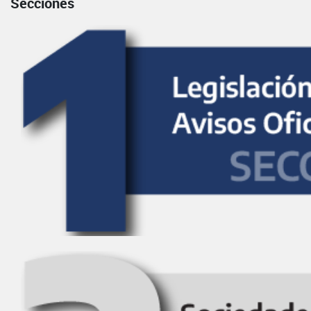
Secciones