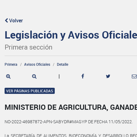
Volver
Legislación y Avisos Oficial
Primera sección
Primera
Avisos Oficiales
Detalle
|
VER PÁGINAS PUBLICADAS
MINISTERIO DE AGRICULTURA, GANAD
NO-2022-46987872-APN-SABYDR#MAGYP DE FECHA 11/05/2022.
La SECRETARÍA DE ALIMENTOS, BIOECONOMÍA Y DESARROLLO REG