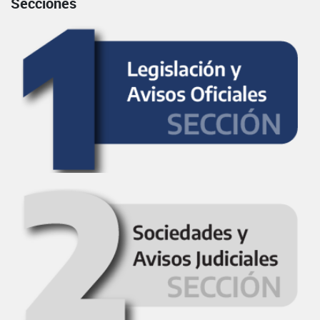
Secciones