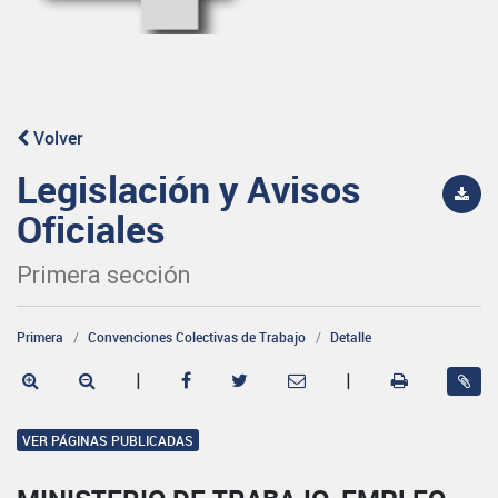
Volver
Legislación y Avisos
Oficiales
Primera sección
Primera
Convenciones Colectivas de Trabajo
Detalle
|
|
VER PÁGINAS PUBLICADAS