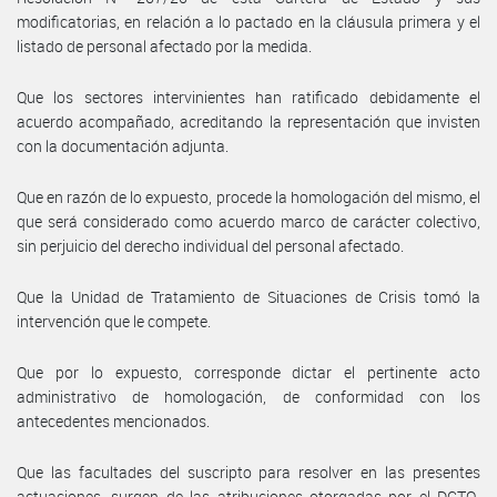
modificatorias, en relación a lo pactado en la cláusula primera y el
listado de personal afectado por la medida.
Que los sectores intervinientes han ratificado debidamente el
acuerdo acompañado, acreditando la representación que invisten
con la documentación adjunta.
Que en razón de lo expuesto, procede la homologación del mismo, el
que será considerado como acuerdo marco de carácter colectivo,
sin perjuicio del derecho individual del personal afectado.
Que la Unidad de Tratamiento de Situaciones de Crisis tomó la
intervención que le compete.
Que por lo expuesto, corresponde dictar el pertinente acto
administrativo de homologación, de conformidad con los
antecedentes mencionados.
Que las facultades del suscripto para resolver en las presentes
actuaciones, surgen de las atribuciones otorgadas por el DCTO-