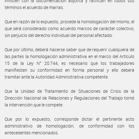
invisten con la documentación adjunta y ratifican en todos sus
términos el acuerdo de marras.
Que en razón de lo expuesto, procede la homologación del mismo, el
que será considerado como acuerdo marcos de carácter colectivo,
sin perjuicio del derecho individual del personal afectado.
Que por último, deberá hacerse saber que de requerir cualquiera de
las partes la homologación administrativa en el marco del Artículo
15 de la Ley N° 20.744, es necesario que los trabajadores
manifiesten su conformidad en forma personal y ello deberá
tramitar ante la Autoridad Administrativa competente.
Que la Unidad de Tratamiento de Situaciones de Crisis de la
Dirección Nacional de Relaciones y Regulaciones del Trabajo tomó
la intervención que le compete.
Que por lo expuesto, corresponde dictar el pertinente acto
administrativo de homologación, de conformidad con los
antecedentes mencionados.