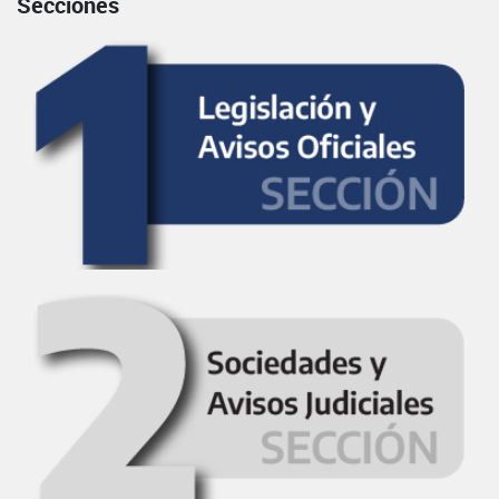
Secciones