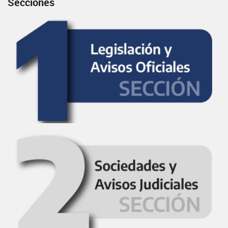
Secciones