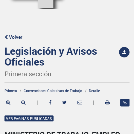
Volver
Legislación y Avisos
Oficiales
Primera sección
Primera
Convenciones Colectivas de Trabajo
Detalle
|
|
VER PÁGINAS PUBLICADAS