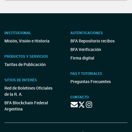
INSTITUCIONAL
AUTENTICACIONES
Misión, Visión e Historia
BFA Repositorio recibos
BFA Verificación
PRODUCTOS Y SERVICIOS
Firma digital
Tarifas de Publicación
FAQ Y TUTORIALES
SITIOS DE INTERÉS
Preguntas Frecuentes
Red de Boletines Oficiales
de la R. A.
CONTACTO
BFA Blockchain Federal
Argentina