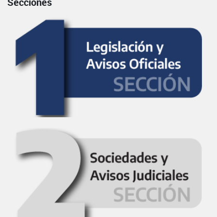
Secciones