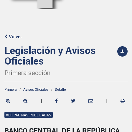
Volver
Legislación y Avisos
Oficiales
Primera sección
Primera
Avisos Oficiales
Detalle
|
|
VER PÁGINAS PUBLICADAS
BANCO CENTRAL DE LA REPÚBLICA