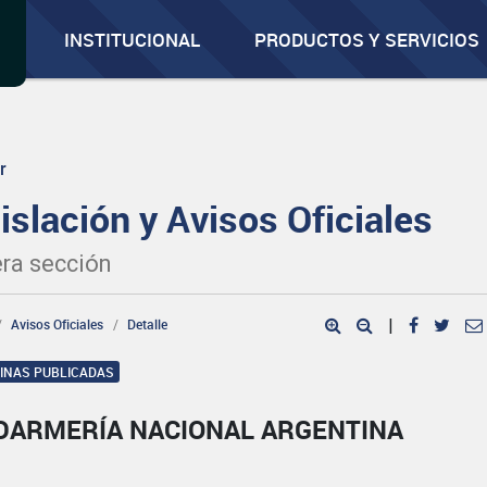
INSTITUCIONAL
PRODUCTOS Y SERVICIOS
r
islación y Avisos Oficiales
ra sección
Avisos Oficiales
Detalle
|
GINAS PUBLICADAS
DARMERÍA NACIONAL ARGENTINA