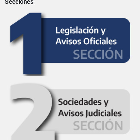
Secciones