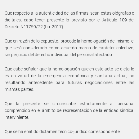
Que respecto a la autenticidad de las firmas, sean estas ológrafas o
digitales, cabe tener presente lo previsto por el Artículo 109 del
Decreto N° 1759/72 (t.o. 2017).
Que en razón de lo expuesto, procede la homologación del mismo, el
que será considerado como acuerdo marco de carácter colectivo,
sin perjuicio del derecho individual del personal afectado.
Que cabe señalar que la homologación que en este acto se dicta lo
es en virtud de la emergencia económica y sanitaria actual, no
resultando antecedente para futuras negociaciones entre las
mismas partes.
Que la presente se circunscribe estrictamente al personal
comprendido en el ámbito de representación de la entidad sindical
interviniente.
Que se ha emitido dictamen técnico-jurídico correspondiente.