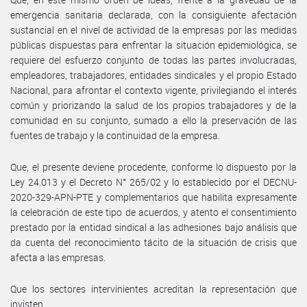
emergencia sanitaria declarada, con la consiguiente afectación
sustancial en el nivel de actividad de la empresas por las medidas
públicas dispuestas para enfrentar la situación epidemiológica, se
requiere del esfuerzo conjunto de todas las partes involucradas,
empleadores, trabajadores, entidades sindicales y el propio Estado
Nacional, para afrontar el contexto vigente, privilegiando el interés
común y priorizando la salud de los propios trabajadores y de la
comunidad en su conjunto, sumado a ello la preservación de las
fuentes de trabajo y la continuidad de la empresa.
Que, el presente deviene procedente, conforme lo dispuesto por la
Ley 24.013 y el Decreto N° 265/02 y lo establecido por el DECNU-
2020-329-APN-PTE y complementarios que habilita expresamente
la celebración de este tipo de acuerdos, y atento el consentimiento
prestado por la entidad sindical a las adhesiones bajo análisis que
da cuenta del reconocimiento tácito de la situación de crisis que
afecta a las empresas.
Que los sectores intervinientes acreditan la representación que
invisten.