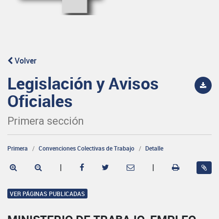
Volver
Legislación y Avisos
Oficiales
Primera sección
Primera
Convenciones Colectivas de Trabajo
Detalle
|
|
VER PÁGINAS PUBLICADAS