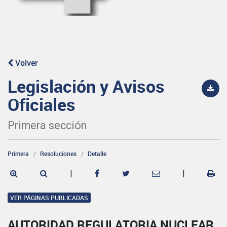
Volver
Legislación y Avisos
Oficiales
Primera sección
Primera
Resoluciones
Detalle
|
|
VER PÁGINAS PUBLICADAS
AUTORIDAD REGULATORIA NUCLEAR