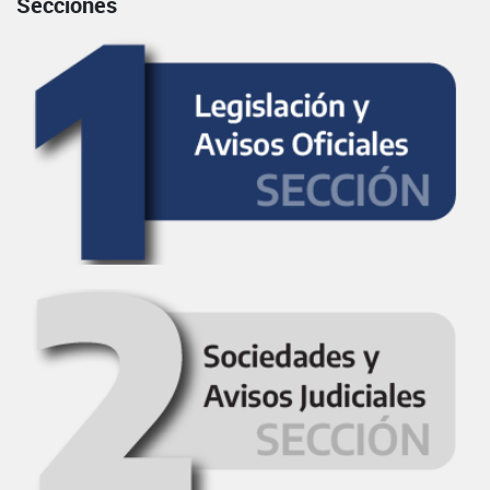
Secciones