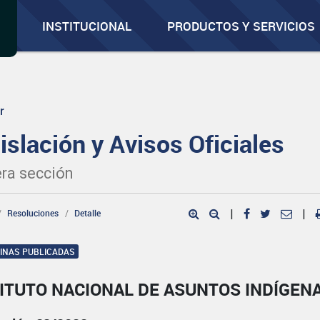
INSTITUCIONAL
PRODUCTOS Y SERVICIOS
r
islación y Avisos Oficiales
ra sección
Resoluciones
Detalle
|
|
GINAS PUBLICADAS
ITUTO NACIONAL DE ASUNTOS INDÍGEN