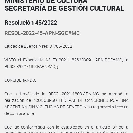
MINISTERIO DE CULTURA
SECRETARÍA DE GESTIÓN CULTURAL
Resolución 45/2022
RESOL-2022-45-APN-SGC#MC
Ciudad de Buenos Aires, 31/05/2022
VISTO el Expediente Nº EX-2021- 82620309- -APN-DGD#MC, la
RESOL-2021-1803-APN-MC, y
CONSIDERANDO:
Que a través de la RESOL-2021-1803-APN-MC se aprobó la
realización del “CONCURSO FEDERAL DE CANCIONES POR UNA
ARGENTINA SIN VIOLENCIAS DE GÉNERO” y su reglamento técnico
de convocatoria.
Que, de conformidad con lo establecido en el artículo 3º de la