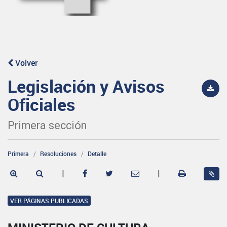
Volver
Legislación y Avisos
Oficiales
Primera sección
Primera
Resoluciones
Detalle
|
|
VER PÁGINAS PUBLICADAS