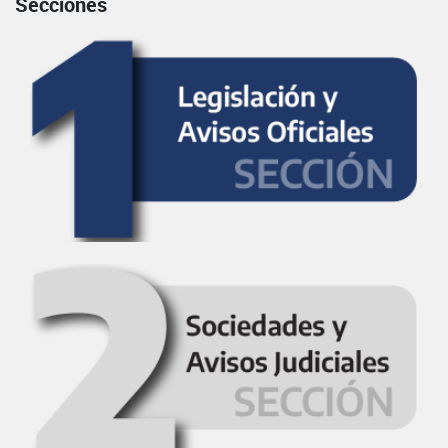
Secciones