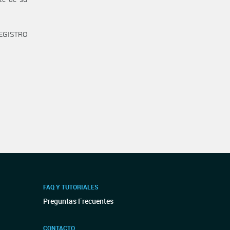
REGISTRO
FAQ Y TUTORIALES
Preguntas Frecuentes
CONTACTO