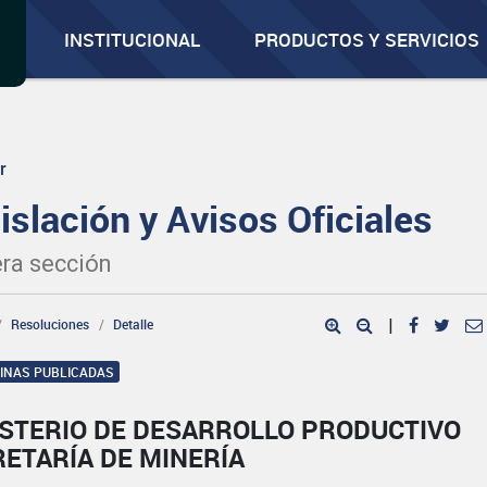
INSTITUCIONAL
PRODUCTOS Y SERVICIOS
r
islación y Avisos Oficiales
ra sección
Resoluciones
Detalle
|
GINAS PUBLICADAS
ISTERIO DE DESARROLLO PRODUCTIVO
ETARÍA DE MINERÍA