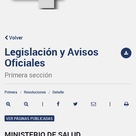
Volver
Legislación y Avisos
Oficiales
Primera sección
Primera
Resoluciones
Detalle
|
|
VER PÁGINAS PUBLICADAS
MINISTERIO DE SALUD