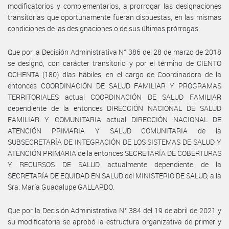
modificatorios y complementarios, a prorrogar las designaciones
transitorias que oportunamente fueran dispuestas, en las mismas
condiciones de las designaciones o de sus últimas prórrogas.
Que por la Decisión Administrativa N° 386 del 28 de marzo de 2018
se designó, con carácter transitorio y por el término de CIENTO
OCHENTA (180) días hábiles, en el cargo de Coordinadora de la
entonces COORDINACIÓN DE SALUD FAMILIAR Y PROGRAMAS
TERRITORIALES actual COORDINACIÓN DE SALUD FAMILIAR
dependiente de la entonces DIRECCIÓN NACIONAL DE SALUD
FAMILIAR Y COMUNITARIA actual DIRECCIÓN NACIONAL DE
ATENCIÓN PRIMARIA Y SALUD COMUNITARIA de la
SUBSECRETARÍA DE INTEGRACIÓN DE LOS SISTEMAS DE SALUD Y
ATENCIÓN PRIMARIA de la entonces SECRETARÍA DE COBERTURAS
Y RECURSOS DE SALUD actualmente dependiente de la
SECRETARÍA DE EQUIDAD EN SALUD del MINISTERIO DE SALUD, a la
Sra. María Guadalupe GALLARDO.
Que por la Decisión Administrativa N° 384 del 19 de abril de 2021 y
su modificatoria se aprobó la estructura organizativa de primer y