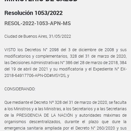
Resolución 1053/2022
RESOL-2022-1053-APN-MS
Ciudad de Buenos Aires, 31/05/2022
VISTO los Decretos N° 2098 del 3 de diciembre de 2008 y sus
modificatorios y complementarios, 328 del 31 de marzo de 2020,
las Decisiones Administrativas N° 386 del 28 de marzo de 2018, 384
del 19 de abril de 2021 y su modificatoria y el Expediente N° EX-
2018-64917706-APN-DD#MSYDS, y
CONSIDERANDO:
Que mediante el Decreto Nº 328 del 31 de marzo de 2020, se faculta
a los Ministros y a las Ministras, a los Secretarios y a las Secretarias
de la PRESIDENCIA DE LA NACIÓN y autoridades máximas de
organismos descentralizados, durante el plazo que dure la
emergencia sanitaria ampliada por el Decreto N° 260/2020 y sus