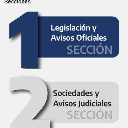
Secciones