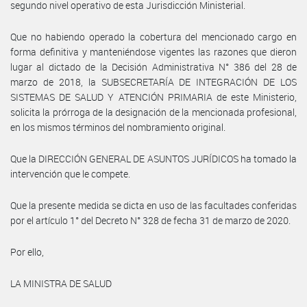
segundo nivel operativo de esta Jurisdicción Ministerial.
Que no habiendo operado la cobertura del mencionado cargo en
forma definitiva y manteniéndose vigentes las razones que dieron
lugar al dictado de la Decisión Administrativa N° 386 del 28 de
marzo de 2018, la SUBSECRETARÍA DE INTEGRACIÓN DE LOS
SISTEMAS DE SALUD Y ATENCIÓN PRIMARIA de este Ministerio,
solicita la prórroga de la designación de la mencionada profesional,
en los mismos términos del nombramiento original.
Que la DIRECCIÓN GENERAL DE ASUNTOS JURÍDICOS ha tomado la
intervención que le compete.
Que la presente medida se dicta en uso de las facultades conferidas
por el artículo 1° del Decreto N° 328 de fecha 31 de marzo de 2020.
Por ello,
LA MINISTRA DE SALUD