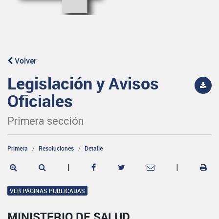
Volver
Legislación y Avisos
Oficiales
Primera sección
Primera
Resoluciones
Detalle
|
|
VER PÁGINAS PUBLICADAS
MINISTERIO DE SALUD