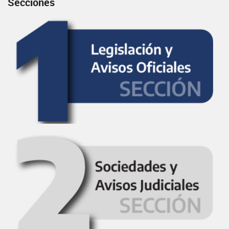
Secciones