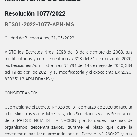
Resolución 1077/2022
RESOL-2022-1077-APN-MS
Ciudad de Buenos Aires, 31/05/2022
VISTO los Decretos Nros. 2098 del 3 de diciembre de 2008, sus
modificatorios y complementarios y 328 del 31 de marzo de 2020,
las Decisiones Administrativas Nº 791 del 14 de mayo de 2020, 384
del 19 de abril de 2021 y su modificatoria y el expediente EX-2020-
83025113-APN-DD#MS, y
CONSIDERANDO:
Que mediante el Decreto Nº 328 del 31 de marzo de 2020 se faculta
a los Ministros y a las Ministras, a los Secretarios y a las Secretarias
de la PRESIDENCIA DE LA NACIÓN y autoridades máximas de
organismos descentralizados, durante el plazo que dure la
emergencia sanitaria ampliada por el Decreto N° 260/20 y sus