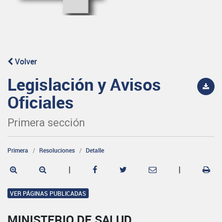
Volver
Legislación y Avisos
Oficiales
Primera sección
Primera
Resoluciones
Detalle
|
|
VER PÁGINAS PUBLICADAS
MINISTERIO DE SALUD