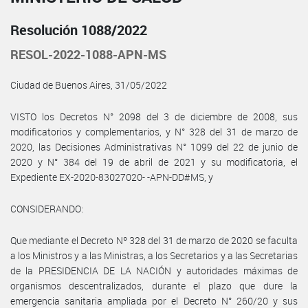
Resolución 1088/2022
RESOL-2022-1088-APN-MS
Ciudad de Buenos Aires, 31/05/2022
VISTO los Decretos N° 2098 del 3 de diciembre de 2008, sus
modificatorios y complementarios, y N° 328 del 31 de marzo de
2020, las Decisiones Administrativas N° 1099 del 22 de junio de
2020 y N° 384 del 19 de abril de 2021 y su modificatoria, el
Expediente EX-2020-83027020- -APN-DD#MS, y
CONSIDERANDO:
Que mediante el Decreto Nº 328 del 31 de marzo de 2020 se faculta
a los Ministros y a las Ministras, a los Secretarios y a las Secretarias
de la PRESIDENCIA DE LA NACIÓN y autoridades máximas de
organismos descentralizados, durante el plazo que dure la
emergencia sanitaria ampliada por el Decreto N° 260/20 y sus