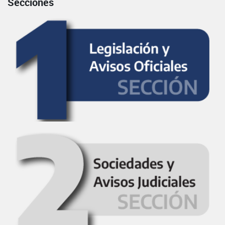
Secciones