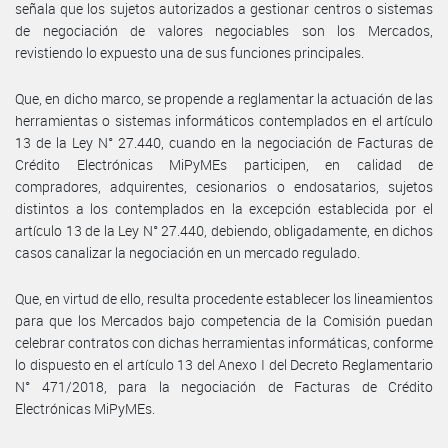
señala que los sujetos autorizados a gestionar centros o sistemas
de negociación de valores negociables son los Mercados,
revistiendo lo expuesto una de sus funciones principales.
Que, en dicho marco, se propende a reglamentar la actuación de las
herramientas o sistemas informáticos contemplados en el artículo
13 de la Ley N° 27.440, cuando en la negociación de Facturas de
Crédito Electrónicas MiPyMEs participen, en calidad de
compradores, adquirentes, cesionarios o endosatarios, sujetos
distintos a los contemplados en la excepción establecida por el
artículo 13 de la Ley N° 27.440, debiendo, obligadamente, en dichos
casos canalizar la negociación en un mercado regulado.
Que, en virtud de ello, resulta procedente establecer los lineamientos
para que los Mercados bajo competencia de la Comisión puedan
celebrar contratos con dichas herramientas informáticas, conforme
lo dispuesto en el artículo 13 del Anexo I del Decreto Reglamentario
N° 471/2018, para la negociación de Facturas de Crédito
Electrónicas MiPyMEs.