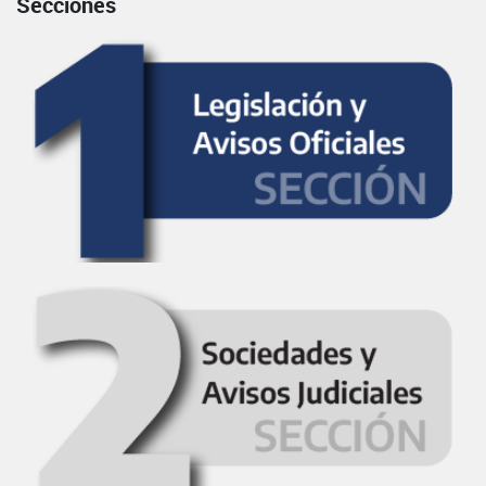
Secciones