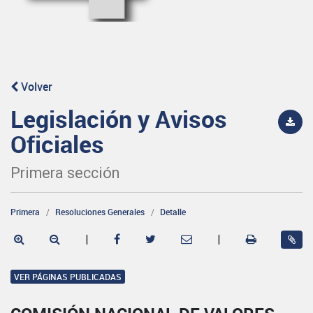
Volver
Legislación y Avisos
Oficiales
Primera sección
Primera
Resoluciones Generales
Detalle
|
|
VER PÁGINAS PUBLICADAS