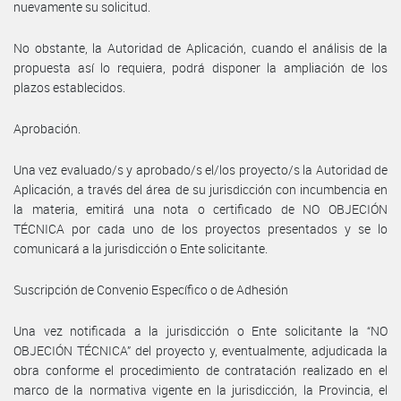
nuevamente su solicitud.
No obstante, la Autoridad de Aplicación, cuando el análisis de la
propuesta así lo requiera, podrá disponer la ampliación de los
plazos establecidos.
Aprobación.
Una vez evaluado/s y aprobado/s el/los proyecto/s la Autoridad de
Aplicación, a través del área de su jurisdicción con incumbencia en
la materia, emitirá una nota o certificado de NO OBJECIÓN
TÉCNICA por cada uno de los proyectos presentados y se lo
comunicará a la jurisdicción o Ente solicitante.
Suscripción de Convenio Específico o de Adhesión
Una vez notificada a la jurisdicción o Ente solicitante la “NO
OBJECIÓN TÉCNICA” del proyecto y, eventualmente, adjudicada la
obra conforme el procedimiento de contratación realizado en el
marco de la normativa vigente en la jurisdicción, la Provincia, el