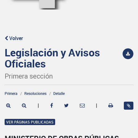
Volver
Legislación y Avisos
Oficiales
Primera sección
Primera
Resoluciones
Detalle
|
|
VER PÁGINAS PUBLICADAS