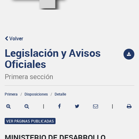
Volver
Legislación y Avisos
Oficiales
Primera sección
Primera
Disposiciones
Detalle
|
|
VER PÁGINAS PUBLICADAS
MINISTERIO DE DESARROLLO