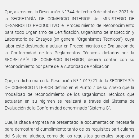
Que, asimismo, la Resolución N° 344 de fecha 9 de abril del 2021 de
la SECRETARÍA DE COMERCIO INTERIOR del MINISTERIO DE
DESARROLLO PRODUCTIVO, el Procedimiento de Reconocimiento
para todo Organismo de Certificación, Organismo de Inspección y
Laboratorio de Ensayos (en general “Organismos Técnicos”), cuya
labor esté destinada a actuar en Procedimientos de Evaluación de
la Conformidad de los Reglamentos Técnicos dictados por la
SECRETARÍA DE COMERCIO INTERIOR, deberá contar con su
reconocimiento por parte de la Autoridad de Aplicación.
Que, en dicho marco la Resolución Nº 1.017/21 de la SECRETARÍA
DE COMERCIO INTERIOR definió en el Punto 7 de su Anexo que la
modalidad de reconocimiento de los Organismos Técnicos que
actuarán en su régimen se realizará a través del Sistema de
Evaluación de la Conformidad denominado “Sistema G”.
Que, la citada empresa ha presentado la documentación necesaria
para demostrar el cumplimiento tanto de los requisitos particulares
del Sistema aludido, como de los requisitos generales propios a