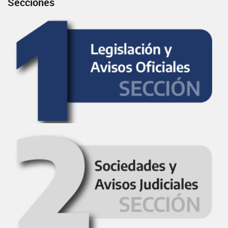
Secciones