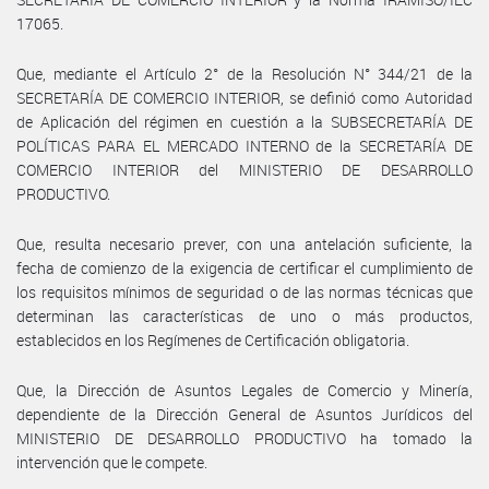
17065.
Que, mediante el Artículo 2° de la Resolución N° 344/21 de la
SECRETARÍA DE COMERCIO INTERIOR, se definió como Autoridad
de Aplicación del régimen en cuestión a la SUBSECRETARÍA DE
POLÍTICAS PARA EL MERCADO INTERNO de la SECRETARÍA DE
COMERCIO INTERIOR del MINISTERIO DE DESARROLLO
PRODUCTIVO.
Que, resulta necesario prever, con una antelación suficiente, la
fecha de comienzo de la exigencia de certificar el cumplimiento de
los requisitos mínimos de seguridad o de las normas técnicas que
determinan las características de uno o más productos,
establecidos en los Regímenes de Certificación obligatoria.
Que, la Dirección de Asuntos Legales de Comercio y Minería,
dependiente de la Dirección General de Asuntos Jurídicos del
MINISTERIO DE DESARROLLO PRODUCTIVO ha tomado la
intervención que le compete.