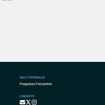
FAQ Y TUTORIALES
Preguntas Frecuentes
CONTACTO